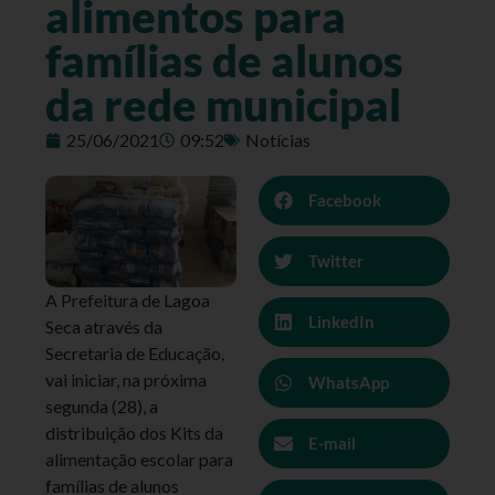
alimentos para
famílias de alunos
da rede municipal
25/06/2021
09:52
Notícias
Facebook
Twitter
A Prefeitura de Lagoa
LinkedIn
Seca através da
Secretaria de Educação,
vai iniciar, na próxima
WhatsApp
segunda (28), a
distribuição dos Kits da
E-mail
alimentação escolar para
famílias de alunos