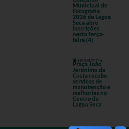
Municipal de
Fotografia
2026 de Lagoa
Seca abre
inscrições
nesta terça-
feira (4)
03/08/2026
Praça João
Jerônimo da
Costa recebe
serviços de
manutenção e
melhorias no
Centro de
Lagoa Seca