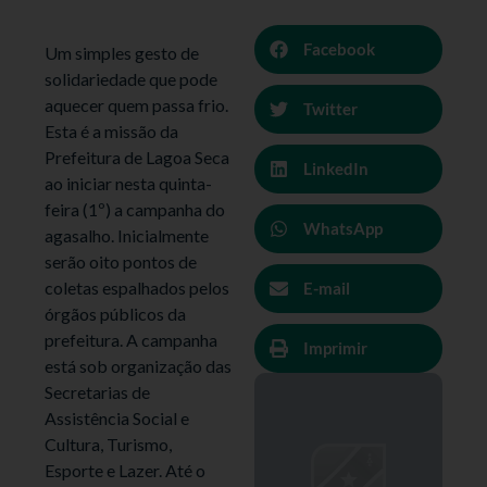
Facebook
Um simples gesto de
solidariedade que pode
aquecer quem passa frio.
Twitter
Esta é a missão da
Prefeitura de Lagoa Seca
LinkedIn
ao iniciar nesta quinta-
feira (1º) a campanha do
WhatsApp
agasalho. Inicialmente
serão oito pontos de
coletas espalhados pelos
E-mail
órgãos públicos da
prefeitura. A campanha
Imprimir
está sob organização das
Secretarias de
Assistência Social e
Cultura, Turismo,
Esporte e Lazer. Até o