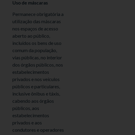
Uso de máscaras
Permanece obrigatória a
utilização das máscaras
nos espaços de acesso
aberto ao público,
incluídos os bens de uso
comum da população,
vias públicas, no interior
dos órgãos públicos, nos
estabelecimentos
privados e nos veículos
públicos e particulares,
inclusive ônibus e táxis,
cabendo aos órgãos
públicos, aos
estabelecimentos
privados e aos
condutores e operadores