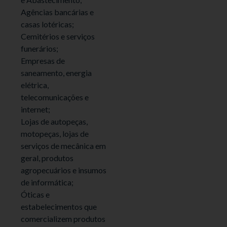
Agências bancárias e
casas lotéricas;
Cemitérios e serviços
funerários;
Empresas de
saneamento, energia
elétrica,
telecomunicações e
internet;
Lojas de autopeças,
motopeças, lojas de
serviços de mecânica em
geral, produtos
agropecuários e insumos
de informática;
Óticas e
estabelecimentos que
comercializem produtos