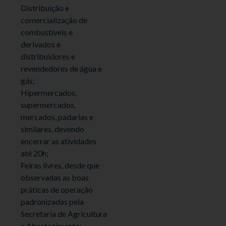
Distribuição e
comercialização de
combustíveis e
derivados e
distribuidores e
revendedores de água e
gás;
Hipermercados,
supermercados,
mercados, padarias e
similares, devendo
encerrar as atividades
até 20h;
Feiras livres, desde que
observadas as boas
práticas de operação
padronizadas pela
Secretaria de Agricultura
e Abastecimento;