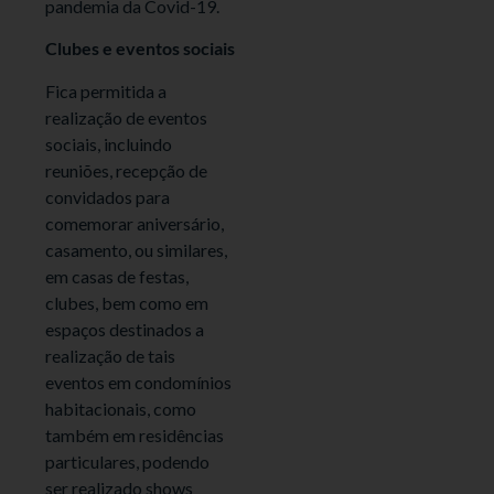
pandemia da Covid-19.
Clubes e eventos sociais
Fica permitida a
realização de eventos
sociais, incluindo
reuniões, recepção de
convidados para
comemorar aniversário,
casamento, ou similares,
em casas de festas,
clubes, bem como em
espaços destinados a
realização de tais
eventos em condomínios
habitacionais, como
também em residências
particulares, podendo
ser realizado shows