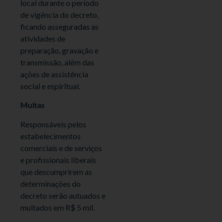
local durante o período
de vigência do decreto,
ficando asseguradas as
atividades de
preparação, gravação e
transmissão, além das
ações de assistência
social e espiritual.
Multas
Responsáveis pelos
estabelecimentos
comerciais e de serviços
e profissionais liberais
que descumprirem as
determinações do
decreto serão autuados e
multados em R$ 5 mil.