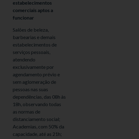
estabelecimentos
comerciais aptos a
funcionar
Salões de beleza,
barbearias e demais
estabelecimentos de
serviços pessoais,
atendendo
exclusivamente por
agendamento prévio e
sem aglomeração de
pessoas nas suas
dependências, das 08h às
18h, observando todas
as normas de
distanciamento social;
Academias, com 50% da
capacidade, até as 21h;