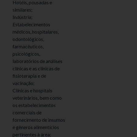
Hotéis, pousadas e
similares;
Indústria;
Estabelecimentos
médicos, hospitalares,
odontológicos,
farmacêuticos,
psicológicos,
laboratórios de análises
clínicas e as clínicas de
fisioterapia e de
vacinação;
Clínicas e hospitais
veterinários, bem como
os estabelecimentos
comerciais de
fornecimento de insumos
e gêneros alimentícios
pertinentes à área;