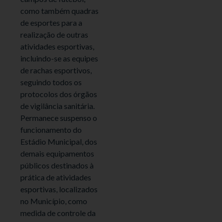
como também quadras
de esportes para a
realização de outras
atividades esportivas,
incluindo-se as equipes
de rachas esportivos,
seguindo todos os
protocolos dos órgãos
de vigilância sanitária.
Permanece suspenso o
funcionamento do
Estádio Municipal, dos
demais equipamentos
públicos destinados à
prática de atividades
esportivas, localizados
no Município, como
medida de controle da