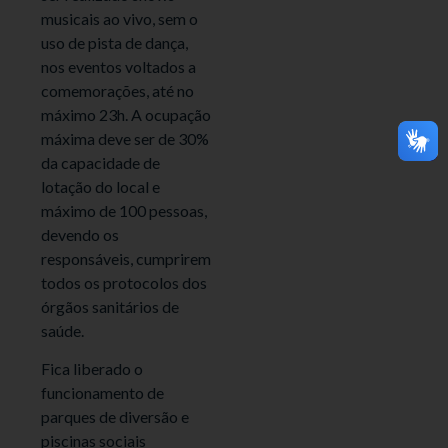
musicais ao vivo, sem o
uso de pista de dança,
nos eventos voltados a
comemorações, até no
máximo 23h. A ocupação
máxima deve ser de 30%
da capacidade de
lotação do local e
máximo de 100 pessoas,
devendo os
responsáveis, cumprirem
todos os protocolos dos
órgãos sanitários de
saúde.
Fica liberado o
funcionamento de
parques de diversão e
piscinas sociais