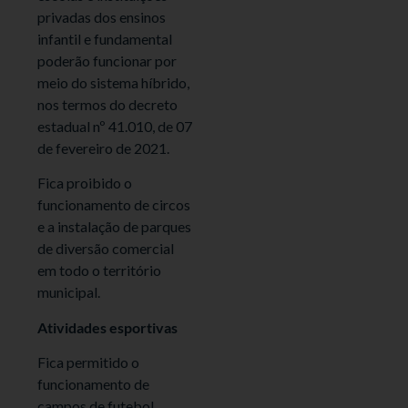
privadas dos ensinos
infantil e fundamental
poderão funcionar por
meio do sistema híbrido,
nos termos do decreto
estadual nº 41.010, de 07
de fevereiro de 2021.
Fica proibido o
funcionamento de circos
e a instalação de parques
de diversão comercial
em todo o território
municipal.
Atividades esportivas
Fica permitido o
funcionamento de
campos de futebol,