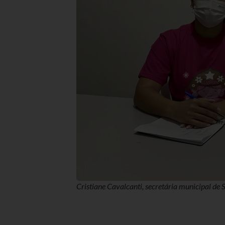
Cristiane Cavalcanti, secretária municipal