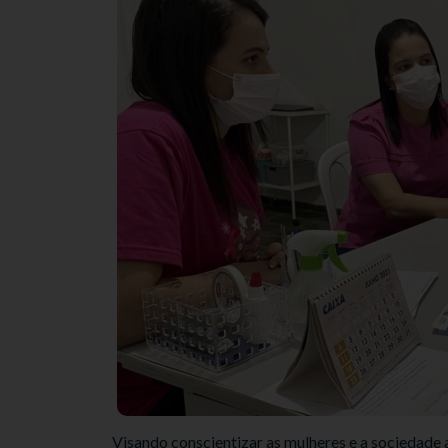
Visando conscientizar as mulheres e a sociedade