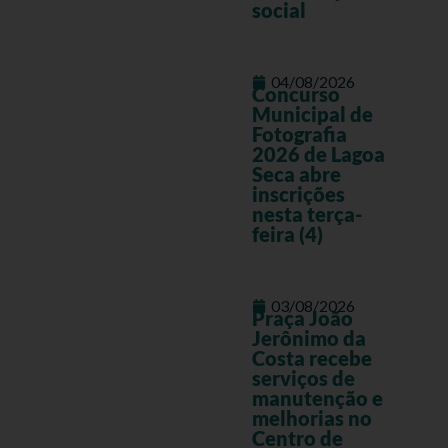
social
04/08/2026
Concurso
Municipal de
Fotografia
2026 de Lagoa
Seca abre
inscrições
nesta terça-
feira (4)
03/08/2026
Praça João
Jerônimo da
Costa recebe
serviços de
manutenção e
melhorias no
Centro de