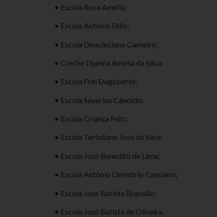
• Escola Rosa Amélia;
• Escola Antônio Félix;
• Escola Deocleciano Carneiro;
• Creche Djanira Amélia da Silva;
• Escola Frei Dagoberto;
• Escola Severina Cândido;
• Escola Criança Feliz;
• Escola Tertuliano José da Silva;
• Escola José Benedito de Lima;
• Escola Antônio Demétrio Cassiano;
• Escola José Batista Brandão;
• Escola José Batista de Oliveira.