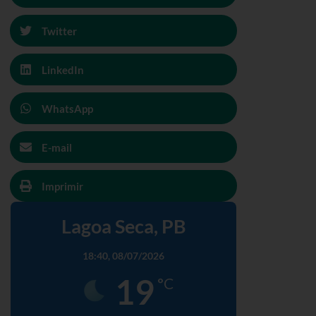
Twitter
LinkedIn
WhatsApp
E-mail
Imprimir
Lagoa Seca, PB
18:40,
08/07/2026
19
°C