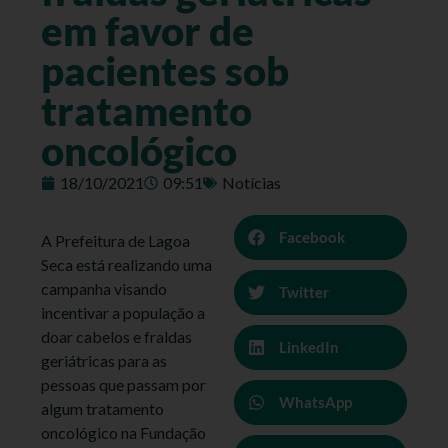
em favor de
pacientes sob
tratamento
oncológico
18/10/2021
09:51
Notícias
Facebook
A Prefeitura de Lagoa
Seca está realizando uma
campanha visando
Twitter
incentivar a população a
doar cabelos e fraldas
LinkedIn
geriátricas para as
pessoas que passam por
WhatsApp
algum tratamento
oncológico na Fundação