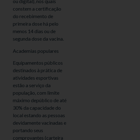
ou digital), nos quais
constem a certificação
do recebimento de
primeira dose há pelo
menos 14 dias ou de
segunda dose da vacina.
Academias populares
Equipamentos públicos
destinados à prática de
atividades esportivas
estão a serviço da
população, com limite
máximo depúblico de até
30% da capacidade do
local estando as pessoas
devidamente vacinadas e
portando seus
comprovantes (carteira