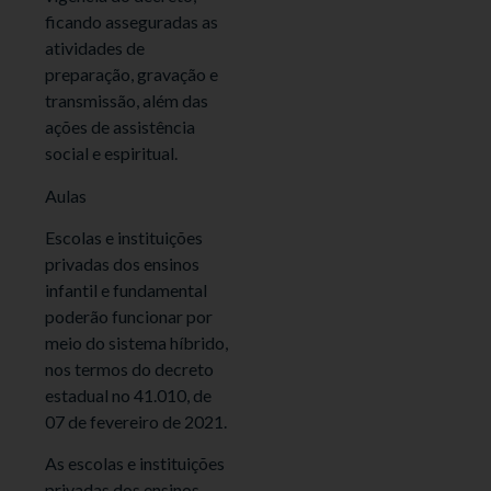
ficando asseguradas as
atividades de
preparação, gravação e
transmissão, além das
ações de assistência
social e espiritual.
Aulas
Escolas e instituições
privadas dos ensinos
infantil e fundamental
poderão funcionar por
meio do sistema híbrido,
nos termos do decreto
estadual no 41.010, de
07 de fevereiro de 2021.
As escolas e instituições
privadas dos ensinos