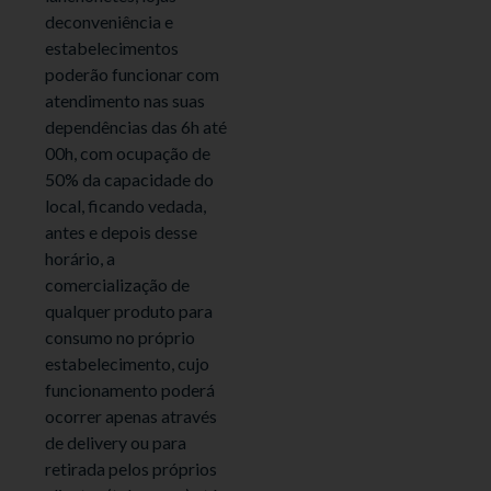
deconveniência e
estabelecimentos
poderão funcionar com
atendimento nas suas
dependências das 6h até
00h, com ocupação de
50% da capacidade do
local, ficando vedada,
antes e depois desse
horário, a
comercialização de
qualquer produto para
consumo no próprio
estabelecimento, cujo
funcionamento poderá
ocorrer apenas através
de delivery ou para
retirada pelos próprios