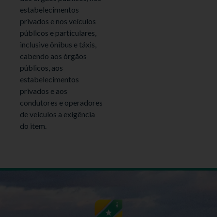
estabelecimentos
privados e nos veículos
públicos e particulares,
inclusive ônibus e táxis,
cabendo aos órgãos
públicos, aos
estabelecimentos
privados e aos
condutores e operadores
de veículos a exigência
do item.