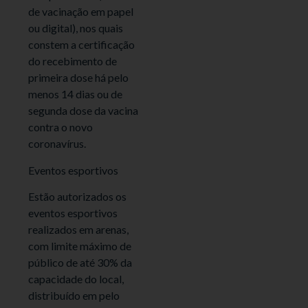
de vacinação em papel
ou digital), nos quais
constem a certificação
do recebimento de
primeira dose há pelo
menos 14 dias ou de
segunda dose da vacina
contra o novo
coronavírus.
Eventos esportivos
Estão autorizados os
eventos esportivos
realizados em arenas,
com limite máximo de
público de até 30% da
capacidade do local,
distribuído em pelo