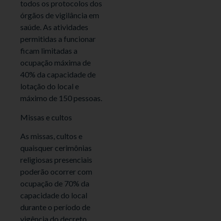
todos os protocolos dos
órgãos de vigilância em
saúde. As atividades
permitidas a funcionar
ficam limitadas a
ocupação máxima de
40% da capacidade de
lotação do local e
máximo de 150 pessoas.
Missas e cultos
As missas, cultos e
quaisquer cerimônias
religiosas presenciais
poderão ocorrer com
ocupação de 70% da
capacidade do local
durante o período de
vigência do decreto,