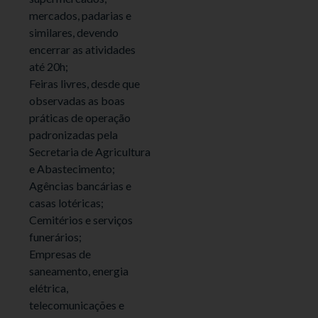
mercados, padarias e
similares, devendo
encerrar as atividades
até 20h;
Feiras livres, desde que
observadas as boas
práticas de operação
padronizadas pela
Secretaria de Agricultura
e Abastecimento;
Agências bancárias e
casas lotéricas;
Cemitérios e serviços
funerários;
Empresas de
saneamento, energia
elétrica,
telecomunicações e