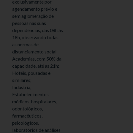
exclusivamente por
agendamento prévio e
sem aglomeração de
pessoas nas suas
dependências, das 08h às
18h, observando todas
as normas de
distanciamento social;
Academias, com 50% da
capacidade, até as 21h;
Hotéis, pousadas e
similares;
Indústria;
Estabelecimentos
médicos, hospitalares,
odontológicos,
farmacêuticos,
psicológicos,
laboratórios de análises