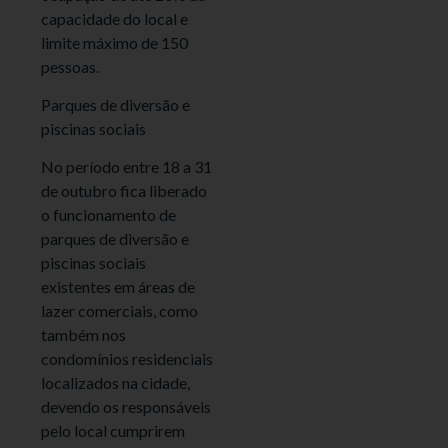
capacidade do local e
limite máximo de 150
pessoas.
Parques de diversão e
piscinas sociais
No período entre 18 a 31
de outubro fica liberado
o funcionamento de
parques de diversão e
piscinas sociais
existentes em áreas de
lazer comerciais, como
também nos
condomínios residenciais
localizados na cidade,
devendo os responsáveis
pelo local cumprirem