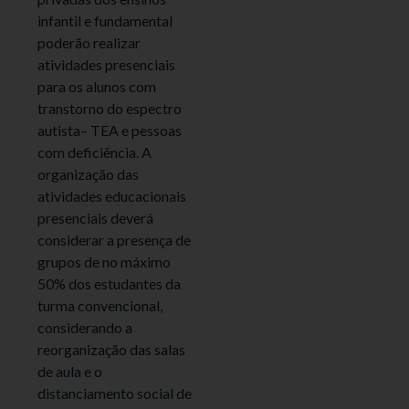
infantil e fundamental
poderão realizar
atividades presenciais
para os alunos com
transtorno do espectro
autista– TEA e pessoas
com deficiência. A
organização das
atividades educacionais
presenciais deverá
considerar a presença de
grupos de no máximo
50% dos estudantes da
turma convencional,
considerando a
reorganização das salas
de aula e o
distanciamento social de