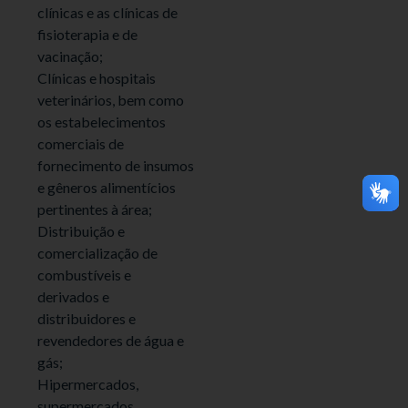
clínicas e as clínicas de
fisioterapia e de
vacinação;
Clínicas e hospitais
veterinários, bem como
os estabelecimentos
comerciais de
fornecimento de insumos
e gêneros alimentícios
pertinentes à área;
Distribuição e
comercialização de
combustíveis e
derivados e
distribuidores e
revendedores de água e
gás;
Hipermercados,
supermercados,