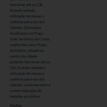
funcionar até as 23h,
ficando vedada
utilização de mesas e
cadeiras para uso dos
clientes. Quiosques
localizados na Praça
João Jerônimo da Costa,
conhecida como Praça
da Matriz, situada no
centro da cidade
poderão funcionar até as
21h, ficando vedada a
utilização de mesas e
cadeiras para uso dos
clientes, como também a
comercialização de
bebidas alcoólicas.
Multas