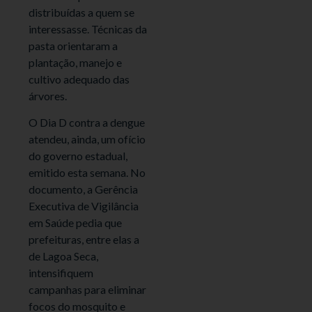
distribuídas a quem se
interessasse. Técnicas da
pasta orientaram a
plantação, manejo e
cultivo adequado das
árvores.
O Dia D contra a dengue
atendeu, ainda, um ofício
do governo estadual,
emitido esta semana. No
documento, a Gerência
Executiva de Vigilância
em Saúde pedia que
prefeituras, entre elas a
de Lagoa Seca,
intensifiquem
campanhas para eliminar
focos do mosquito e