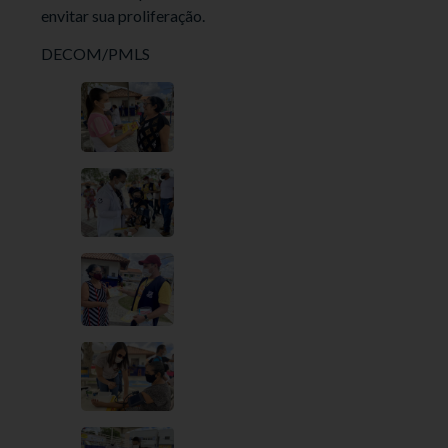
envitar sua proliferação.
DECOM/PMLS