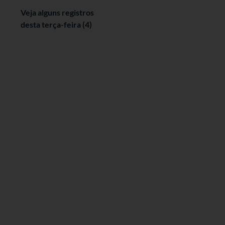
Veja alguns registros
desta terça-feira (4)