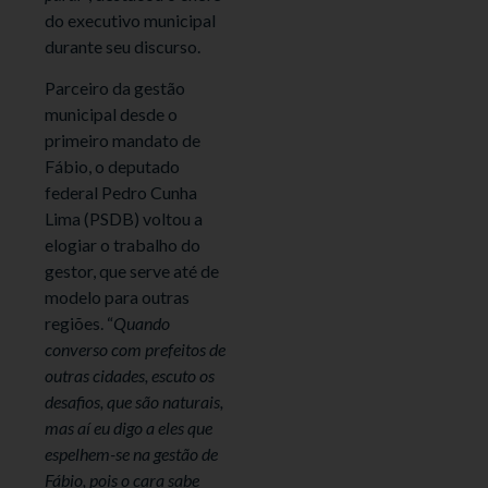
do executivo municipal
durante seu discurso.
Parceiro da gestão
municipal desde o
primeiro mandato de
Fábio, o deputado
federal Pedro Cunha
Lima (PSDB) voltou a
elogiar o trabalho do
gestor, que serve até de
modelo para outras
regiões. “
Quando
converso com prefeitos de
outras cidades, escuto os
desafios, que são naturais,
mas aí eu digo a eles que
espelhem-se na gestão de
Fábio, pois o cara sabe