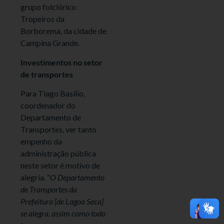
grupo folclórico
Tropeiros da
Borborema, da cidade de
Campina Grande.
Investimentos no setor
de transportes
Para Tiago Basílio,
coordenador do
Departamento de
Transportes, ver tanto
empenho da
administração pública
neste setor é motivo de
alegria. “
O Departamento
de Transportes da
Prefeitura [de Lagoa Seca]
se alegra, assim como todo