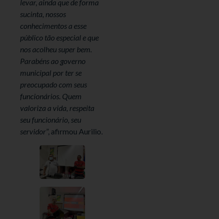
levar, ainda que de forma
sucinta, nossos
conhecimentos a esse
público tão especial e que
nos acolheu super bem.
Parabéns ao governo
municipal por ter se
preocupado com seus
funcionários. Quem
valoriza a vida, respeita
seu funcionário, seu
servidor
”, afirmou Aurilio.