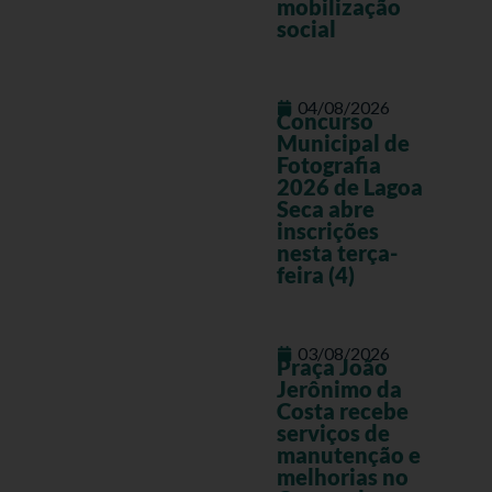
mobilização
social
04/08/2026
Concurso
Municipal de
Fotografia
2026 de Lagoa
Seca abre
inscrições
nesta terça-
feira (4)
03/08/2026
Praça João
Jerônimo da
Costa recebe
serviços de
manutenção e
melhorias no