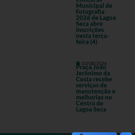
Municipal de
Fotografia
2026 de Lagoa
Seca abre
inscrições
nesta terça-
feira (4)
03/08/2026
Praça João
Jerônimo da
Costa recebe
serviços de
manutenção e
melhorias no
Centro de
Lagoa Seca