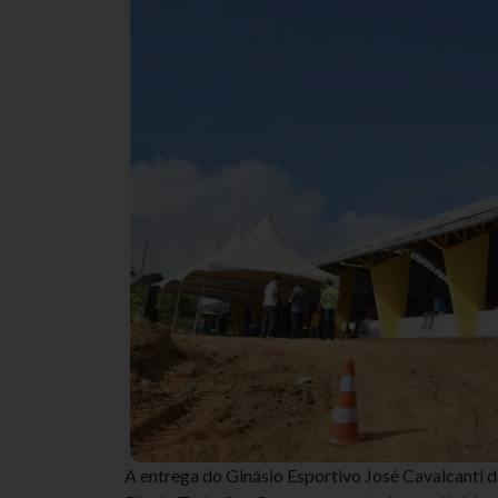
A entrega do Ginásio Esportivo José Cavalcanti d