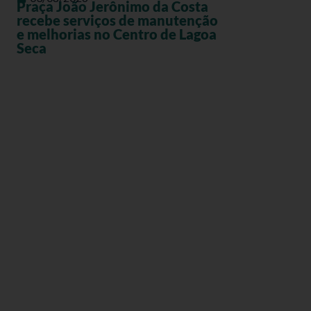
Praça João Jerônimo da Costa
recebe serviços de manutenção
e melhorias no Centro de Lagoa
Seca