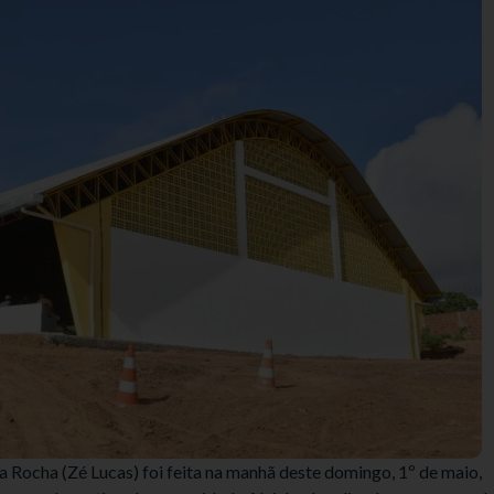
a Rocha (Zé Lucas) foi feita na manhã deste domingo, 1º de maio,