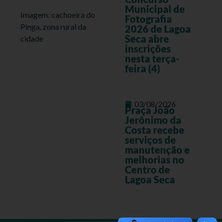
Municipal de
Imagem: cachoeira do
Fotografia
Pinga, zona rural da
2026 de Lagoa
Seca abre
cidade
inscrições
nesta terça-
feira (4)
03/08/2026
Praça João
Jerônimo da
Costa recebe
serviços de
manutenção e
melhorias no
Centro de
Lagoa Seca