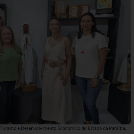
de Turismo e Desenvolvimento Econômico do Estado da Paraíba,