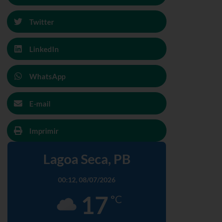
Twitter
LinkedIn
WhatsApp
E-mail
Imprimir
Lagoa Seca, PB
00:12,
08/07/2026
17
°C