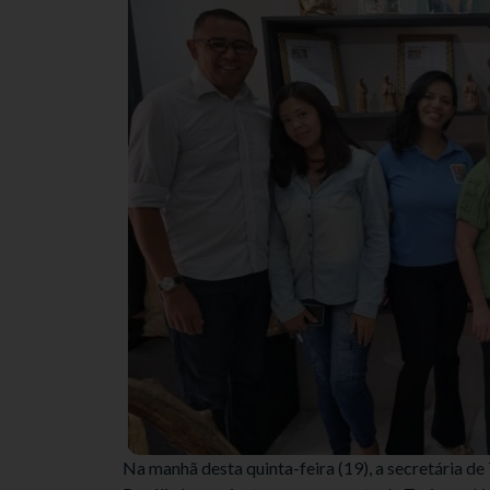
Na manhã desta quinta-feira (19), a secretária 