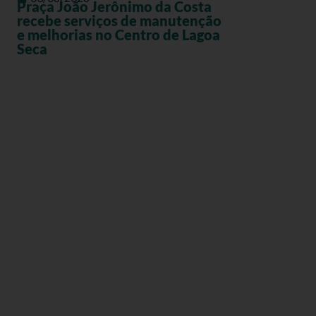
Praça João Jerônimo da Costa
recebe serviços de manutenção
e melhorias no Centro de Lagoa
Seca