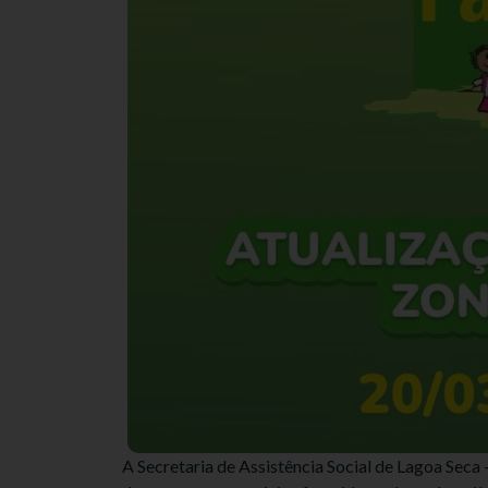
A Secretaria de Assistência Social de Lagoa Seca –