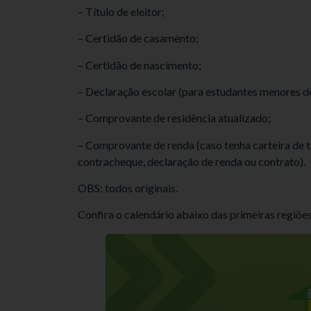
– Título de eleitor;
– Certidão de casamento;
– Certidão de nascimento;
– Declaração escolar (para estudantes menores de
– Comprovante de residência atualizado;
– Comprovante de renda (caso tenha carteira de t
contracheque, declaração de renda ou contrato).
OBS: todos originais.
Confira o calendário abaixo das primeiras regiões