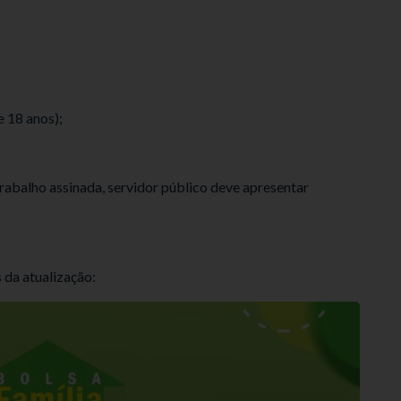
 18 anos);
rabalho assinada, servidor público deve apresentar
 da atualização: