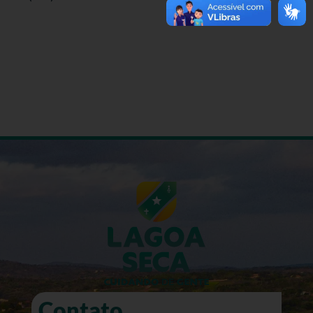
Contato