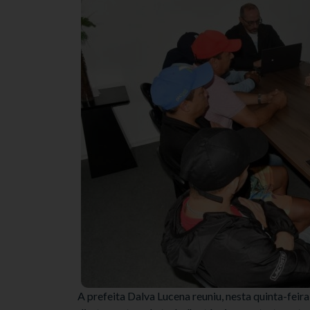
A prefeita Dalva Lucena reuniu, nesta quinta-fei