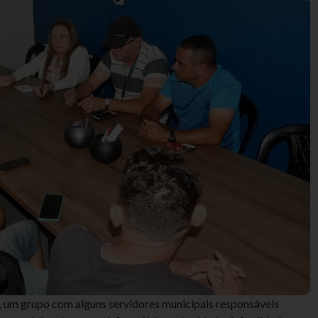
ra, um grupo com alguns servidores municipais responsáveis