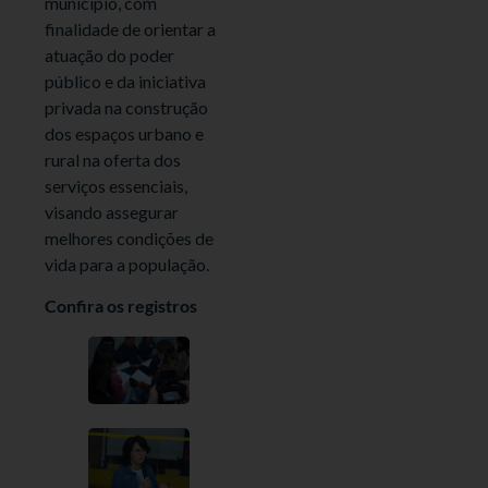
município, com
finalidade de orientar a
atuação do poder
público e da iniciativa
privada na construção
dos espaços urbano e
rural na oferta dos
serviços essenciais,
visando assegurar
melhores condições de
vida para a população.
Confira os registros