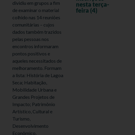
dividiu em grupos a fim
nesta terça-
feira (4)
de examinar o material
colhido nas 14 reuniões
comunitárias – cujos
dados também trazidos
pelas pessoas nos
encontros informaram
pontos positivos e
aqueles necessitados de
melhoramento. Formam
a lista: História de Lagoa
Seca; Habitação,
Mobilidade Urbana e
Grandes Projetos de
Impacto; Patrimônio
Artístico, Cultural e
Turismo,
Desenvolvimento
Econômico,