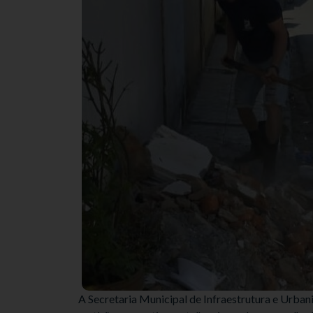
A Secretaria Municipal de Infraestrutura e Urba