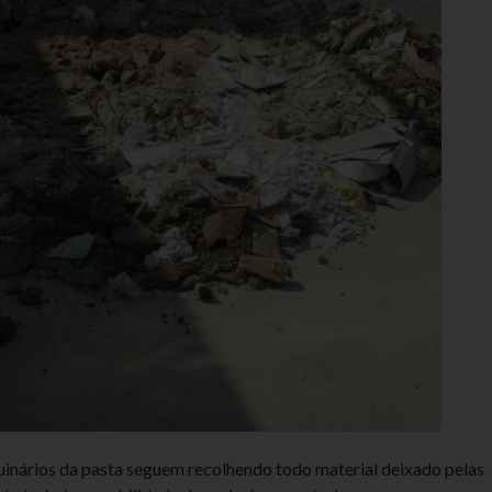
quinários da pasta seguem recolhendo todo material deixado pelas