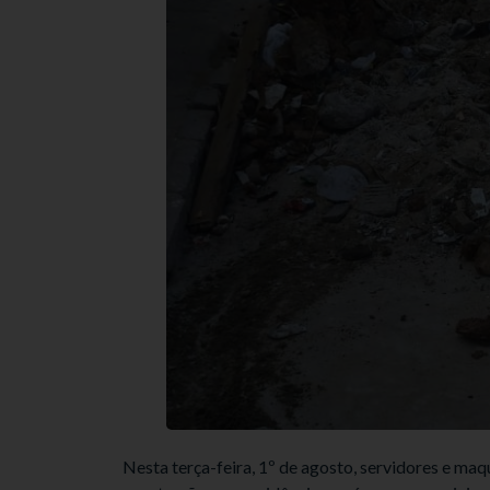
Nesta terça-feira, 1º de agosto, servidores e ma