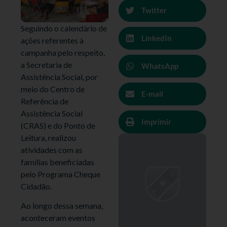
Twitter
Seguindo o calendário de
LinkedIn
ações referentes à
campanha pelo respeito,
a Secretaria de
WhatsApp
Assistência Social, por
meio do Centro de
E-mail
Referência de
Assistência Social
Imprimir
(CRAS) e do Ponto de
Leitura, realizou
atividades com as
famílias beneficiadas
pelo Programa Cheque
Cidadão.
Ao longo dessa semana,
aconteceram eventos