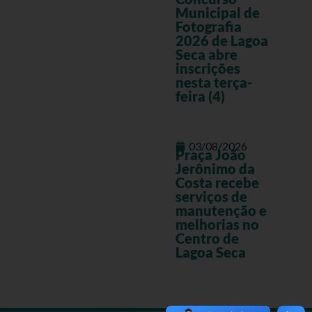
Municipal de
Fotografia
2026 de Lagoa
Seca abre
inscrições
nesta terça-
feira (4)
03/08/2026
Praça João
Jerônimo da
Costa recebe
serviços de
manutenção e
melhorias no
Centro de
Lagoa Seca