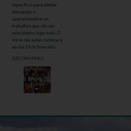
específico para alinhar
demandas e
operacionalizar os
trabalhos que vão ser
executados logo mais. O
início das aulas começará
no dia 19 de fevereiro.
DECOM/PMLS