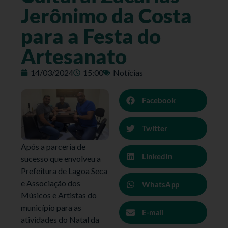
Jerônimo da Costa
para a Festa do
Artesanato
14/03/2024
15:00
Notícias
Facebook
Twitter
Após a parceria de
LinkedIn
sucesso que envolveu a
Prefeitura de Lagoa Seca
e Associação dos
WhatsApp
Músicos e Artistas do
município para as
E-mail
atividades do Natal da