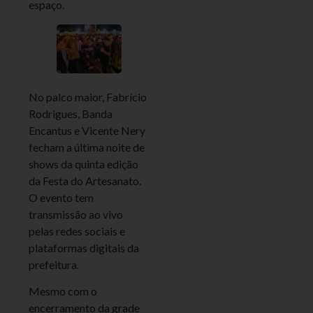
espaço.
No palco maior, Fabrício
Rodrigues, Banda
Encantus e Vicente Nery
fecham a última noite de
shows da quinta edição
da Festa do Artesanato.
O evento tem
transmissão ao vivo
pelas redes sociais e
plataformas digitais da
prefeitura.
Mesmo com o
encerramento da grade