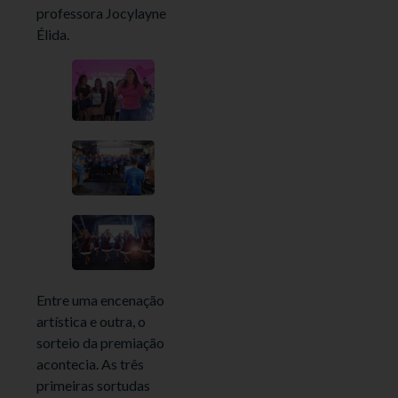
professora Jocylayne
Élida.
Entre uma encenação
artística e outra, o
sorteio da premiação
acontecia. As três
primeiras sortudas