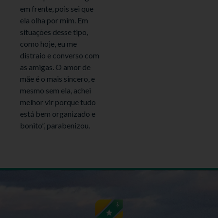
em frente, pois sei que
ela olha por mim. Em
situações desse tipo,
como hoje, eu me
distraio e converso com
as amigas. O amor de
mãe é o mais sincero, e
mesmo sem ela, achei
melhor vir porque tudo
está bem organizado e
bonito”, parabenizou.