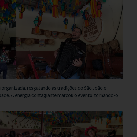
 organizada, resgatando as tradições do São João e
ade. A energia contagiante marcou o evento, tornando-o