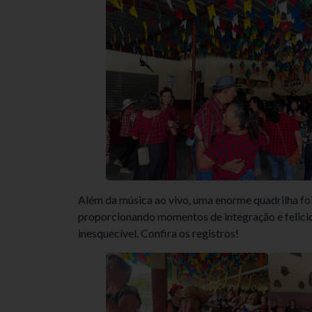
Além da música ao vivo, uma enorme quadrilha foi
proporcionando momentos de integração e felicid
inesquecível. Confira os registros!