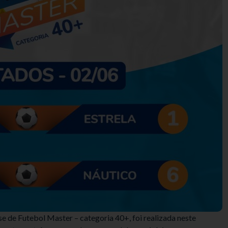
de Futebol Master – categoria 40+, foi realizada neste