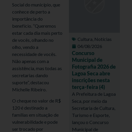
Social do município, que
conhece de perto a
importância do
benefício. “Queremos
estar cada dia mais perto
Cultura
,
Notícias
de vocês, olhando no
04/08/2026
olho, vendo a
Concurso
necessidade de vocês.
Municipal de
Não apenas com a
Fotografia 2026 de
assistência, mas todas as
Lagoa Seca abre
secretarias dando
inscrições nesta
suporte”, destacou
terça-feira (4)
Michelle Ribeiro.
A Prefeitura de Lagoa
O cheque no valor de R$
Seca, por meio da
120 é destinado a
Secretaria de Cultura,
famílias em situação de
Turismo e Esporte,
vulnerabilidade e pode
lançou o Concurso
ser trocado por
Municipal de