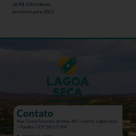
de R$ 100 milhões
previstos para 2025.
Contato
Rua Cícero Faustino da Silva, 647, Centro, Lagoa Seca
– Paraíba. CEP: 58117-000