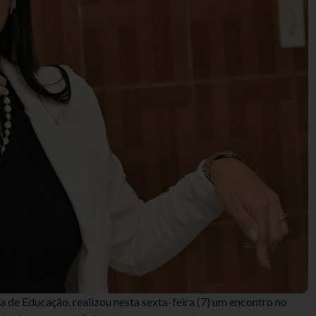
a de Educação, realizou nesta sexta-feira (7) um encontro no