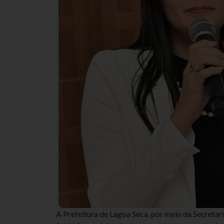
A Prefeitura de Lagoa Seca, por meio da Secretari