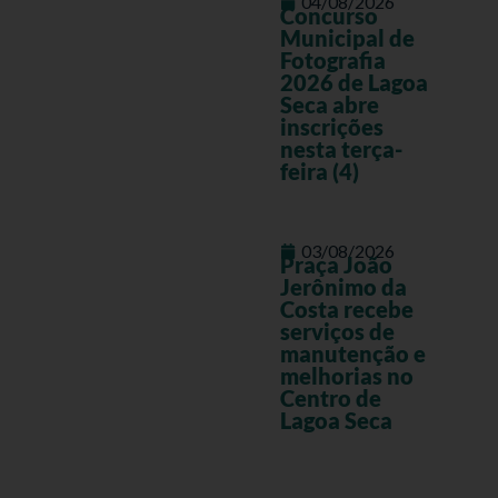
04/08/2026
Concurso
Municipal de
Fotografia
2026 de Lagoa
Seca abre
inscrições
nesta terça-
feira (4)
03/08/2026
Praça João
Jerônimo da
Costa recebe
serviços de
manutenção e
melhorias no
Centro de
Lagoa Seca