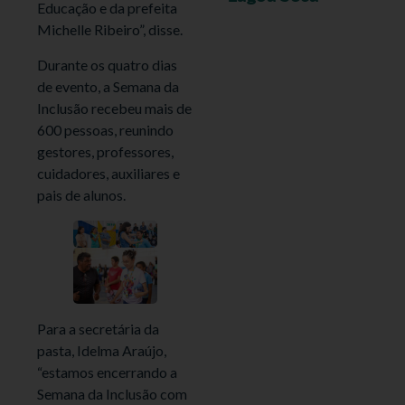
Educação e da prefeita
Michelle Ribeiro”, disse.
Durante os quatro dias
de evento, a Semana da
Inclusão recebeu mais de
600 pessoas, reunindo
gestores, professores,
cuidadores, auxiliares e
pais de alunos.
Para a secretária da
pasta, Idelma Araújo,
“estamos encerrando a
Semana da Inclusão com