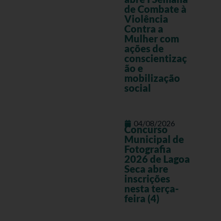
de Combate à
Violência
Contra a
Mulher com
ações de
conscientizaç
ão e
mobilização
social
04/08/2026
Concurso
Municipal de
Fotografia
2026 de Lagoa
Seca abre
inscrições
nesta terça-
feira (4)