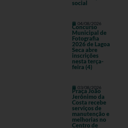
social
04/08/2026
Concurso
Municipal de
Fotografia
2026 de Lagoa
Seca abre
inscrições
nesta terça-
feira (4)
03/08/2026
Praça João
Jerônimo da
Costa recebe
serviços de
manutenção e
melhorias no
Centro de