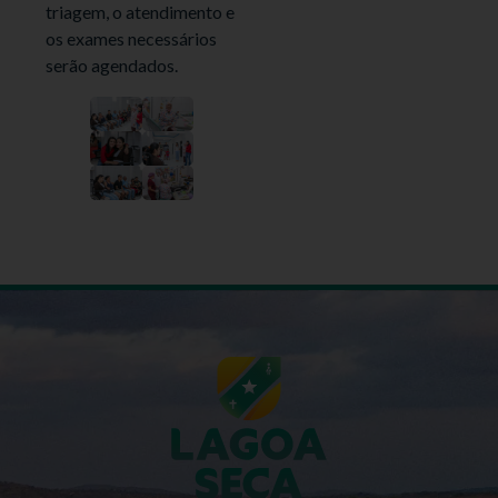
triagem, o atendimento e
os exames necessários
serão agendados.