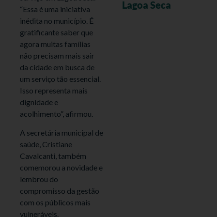
Lagoa Seca
“Essa é uma iniciativa
inédita no município. É
gratificante saber que
agora muitas famílias
não precisam mais sair
da cidade em busca de
um serviço tão essencial.
Isso representa mais
dignidade e
acolhimento”, afirmou.
A secretária municipal de
saúde, Cristiane
Cavalcanti, também
comemorou a novidade e
lembrou do
compromisso da gestão
com os públicos mais
vulneráveis.