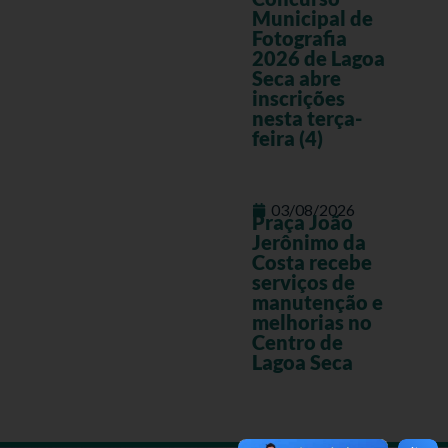
Municipal de
Fotografia
2026 de Lagoa
Seca abre
inscrições
nesta terça-
feira (4)
03/08/2026
Praça João
Jerônimo da
Costa recebe
serviços de
manutenção e
melhorias no
Centro de
Lagoa Seca