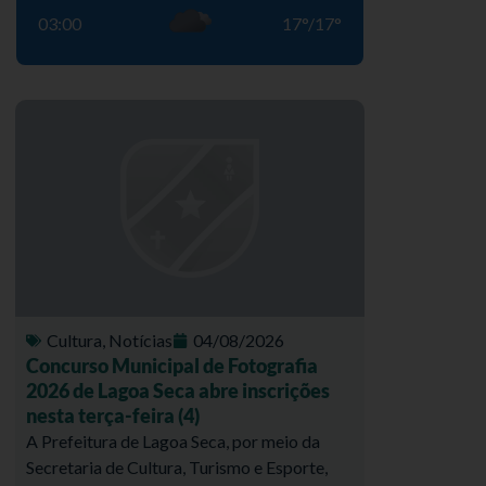
03:00
17
°
/
17
°
Cultura
,
Notícias
04/08/2026
Concurso Municipal de Fotografia
2026 de Lagoa Seca abre inscrições
nesta terça-feira (4)
A Prefeitura de Lagoa Seca, por meio da
Secretaria de Cultura, Turismo e Esporte,