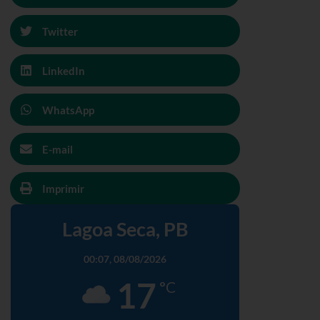
Twitter
LinkedIn
WhatsApp
E-mail
Imprimir
Lagoa Seca, PB
00:07,
08/08/2026
17
°C