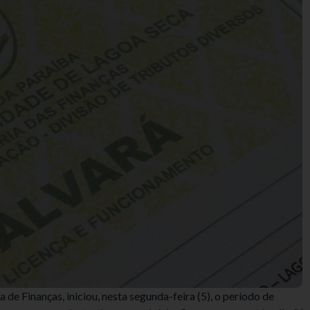
 de Finanças, iniciou, nesta segunda-feira (5), o período de