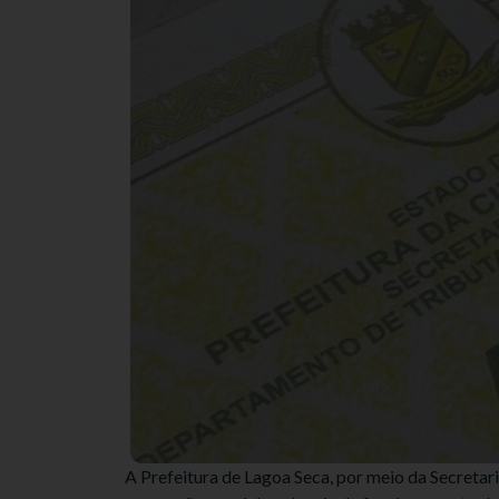
A Prefeitura de Lagoa Seca, por meio da Secretaria