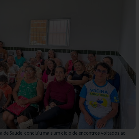
ia de Saúde, concluiu mais um ciclo de encontros voltados ao