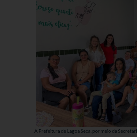
A Prefeitura de Lagoa Seca, por meio da Secretar