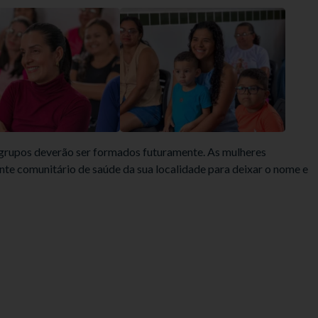
grupos deverão ser formados futuramente. As mulheres
te comunitário de saúde da sua localidade para deixar o nome e