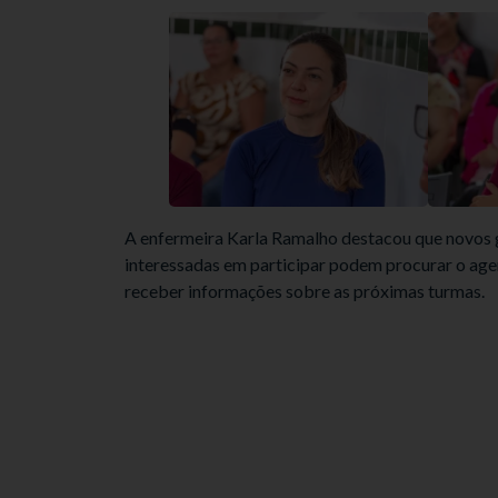
A enfermeira Karla Ramalho destacou que novos 
interessadas em participar podem procurar o agen
receber informações sobre as próximas turmas.