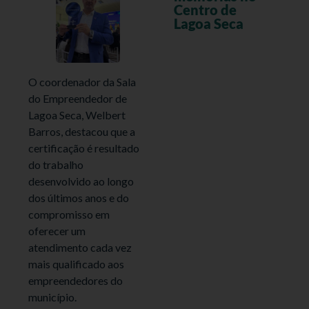
Centro de
Lagoa Seca
O coordenador da Sala
do Empreendedor de
Lagoa Seca, Welbert
Barros, destacou que a
certificação é resultado
do trabalho
desenvolvido ao longo
dos últimos anos e do
compromisso em
oferecer um
atendimento cada vez
mais qualificado aos
empreendedores do
município.