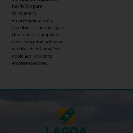
município para
fortalecer o
empreendedorismo,
incentivar a formalização
de negócios e ampliar o
acesso da população aos
serviços de orientação e
apoio aos pequenos
empreendedores.