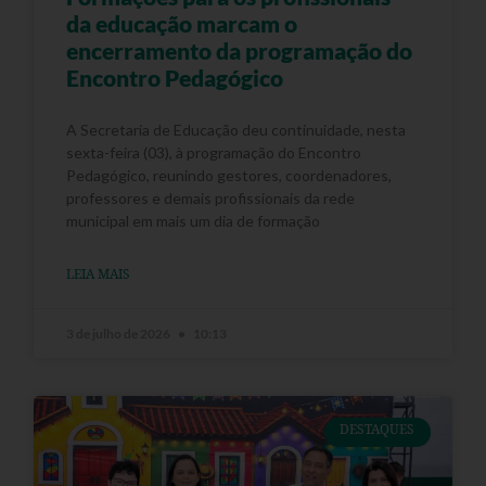
da educação marcam o
encerramento da programação do
Encontro Pedagógico
A Secretaria de Educação deu continuidade, nesta
sexta-feira (03), à programação do Encontro
Pedagógico, reunindo gestores, coordenadores,
professores e demais profissionais da rede
municipal em mais um dia de formação
LEIA MAIS
3 de julho de 2026
10:13
DESTAQUES