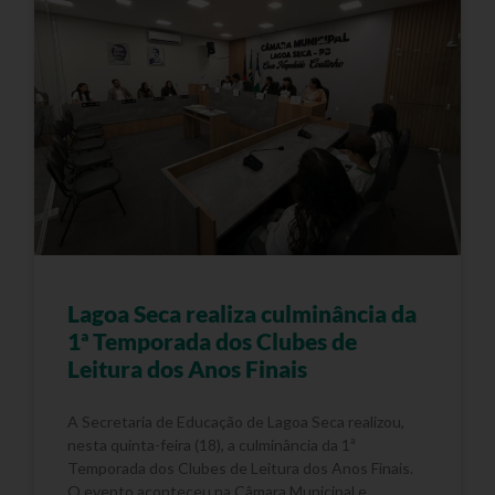
Lagoa Seca realiza culminância da
1ª Temporada dos Clubes de
Leitura dos Anos Finais
A Secretaria de Educação de Lagoa Seca realizou,
nesta quinta-feira (18), a culminância da 1ª
Temporada dos Clubes de Leitura dos Anos Finais.
O evento aconteceu na Câmara Municipal e