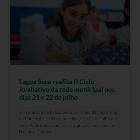
Lagoa Seca realiza II Ciclo
Avaliativo da rede municipal nos
dias 21 e 22 de julho
A Prefeitura de Lagoa Seca, por meio da Secretaria
de Educação, realizará nos dias 21 e 22 de julho o II
Ciclo Avaliativo, ação que integra o Compromisso
Nacional Criança