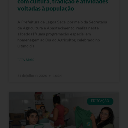
com cultura, tradição e atividades
voltadas à população
A Prefeitura de Lagoa Seca, por meio da Secretaria
de Agricultura e Abastecimento, realiza neste
sábado (1º) uma programação especial em
homenagem ao Dia do Agricultor, celebrado no
último dia
LEIA MAIS
31 de julho de 2026
16:34
EDUCAÇÃO