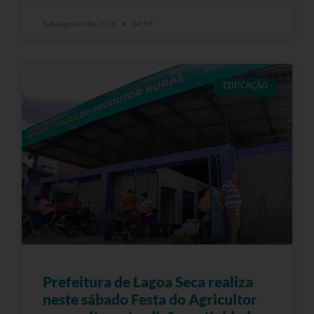
6 de agosto de 2026
14:19
EDUCAÇÃO
Prefeitura de Lagoa Seca realiza
neste sábado Festa do Agricultor