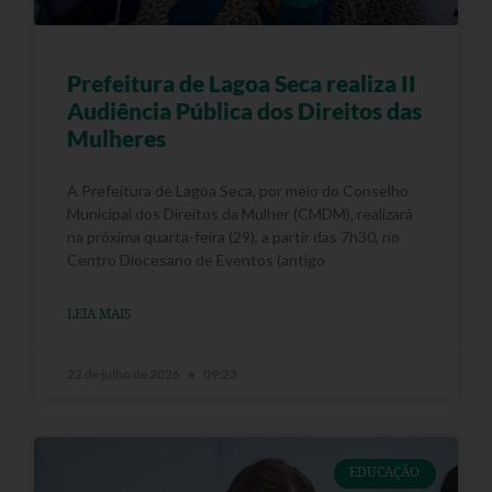
Prefeitura de Lagoa Seca realiza II
Audiência Pública dos Direitos das
Mulheres
A Prefeitura de Lagoa Seca, por meio do Conselho
Municipal dos Direitos da Mulher (CMDM), realizará
na próxima quarta-feira (29), a partir das 7h30, no
Centro Diocesano de Eventos (antigo
LEIA MAIS
22 de julho de 2026
09:23
EDUCAÇÃO