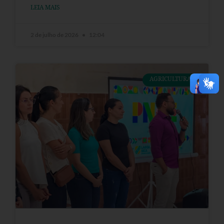
LEIA MAIS
2 de julho de 2026
12:04
AGRICULTURA