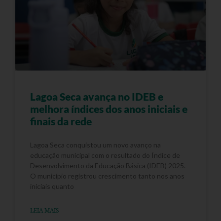
Lagoa Seca avança no IDEB e
melhora índices dos anos iniciais e
finais da rede
Lagoa Seca conquistou um novo avanço na
educação municipal com o resultado do Índice de
Desenvolvimento da Educação Básica (IDEB) 2025.
O município registrou crescimento tanto nos anos
iniciais quanto
LEIA MAIS