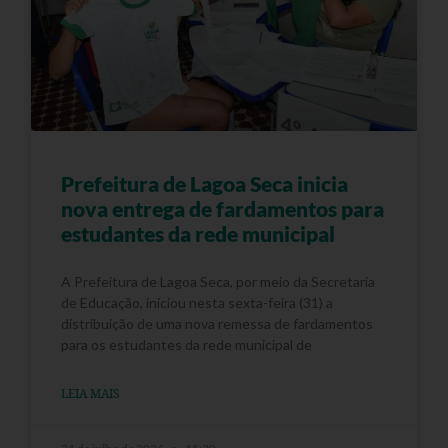
Prefeitura de Lagoa Seca inicia
nova entrega de fardamentos para
estudantes da rede municipal
A Prefeitura de Lagoa Seca, por meio da Secretaria
de Educação, iniciou nesta sexta-feira (31) a
distribuição de uma nova remessa de fardamentos
para os estudantes da rede municipal de
LEIA MAIS