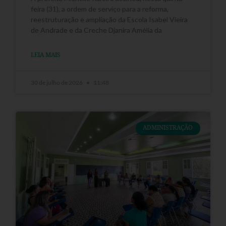
feira (31), a ordem de serviço para a reforma,
reestruturação e ampliação da Escola Isabel Vieira
de Andrade e da Creche Djanira Amélia da
LEIA MAIS
30 de julho de 2026
11:48
ADMINISTRAÇÃO