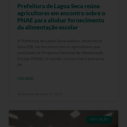
Prefeitura de Lagoa Seca reúne
agricultores em encontro sobre o
PNAE para alinhar fornecimento
da alimentação escolar
A Prefeitura de Lagoa Seca realizou, nesta terça-
feira (30), um encontro com os agricultores que
participam do Programa Nacional de Alimentação
Escolar (PNAE). A reunião contou com a presença
de
LEIA MAIS
30 de junho de 2026
12:47
EDUCAÇÃO