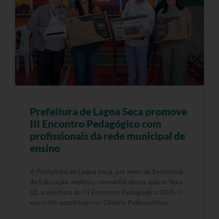
Prefeitura de Lagoa Seca promove
III Encontro Pedagógico com
profissionais da rede municipal de
ensino
A Prefeitura de Lagoa Seca, por meio da Secretaria
de Educação, realizou, na manhã desta quinta-feira
(2), a abertura do III Encontro Pedagógico 2026. O
encontro aconteceu no Ginásio Poliesportivo