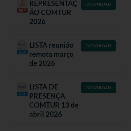
REPRESENTAÇ
DOWNLOAD
ÃO COMTUR
2026
LISTA reunião
DOWNLOAD
remota março
de 2026
LISTA DE
DOWNLOAD
PRESENÇA
COMTUR 13 de
abril 2026