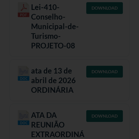
Lei-410-
DOWNLOAD
Conselho-
Municipal-de-
Turismo-
PROJETO-08
ata de 13 de
DOWNLOAD
abril de 2026
ORDINÁRIA
ATA DA
DOWNLOAD
REUNIÃO
EXTRAORDINÁ