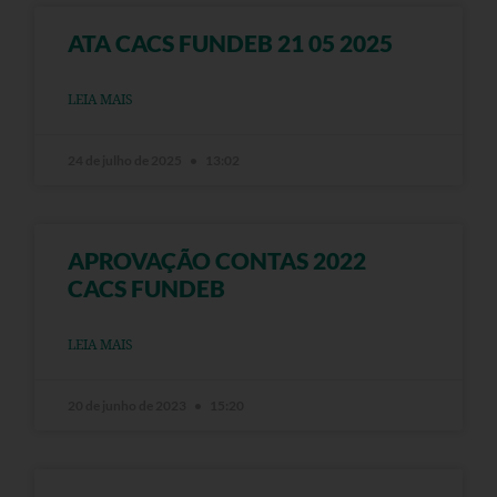
ATA CACS FUNDEB 21 05 2025
LEIA MAIS
24 de julho de 2025
13:02
APROVAÇÃO CONTAS 2022
CACS FUNDEB
LEIA MAIS
20 de junho de 2023
15:20