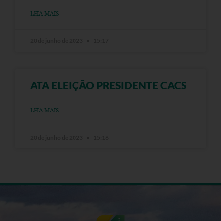
LEIA MAIS
20 de junho de 2023
15:17
ATA ELEIÇÃO PRESIDENTE CACS
LEIA MAIS
20 de junho de 2023
15:16