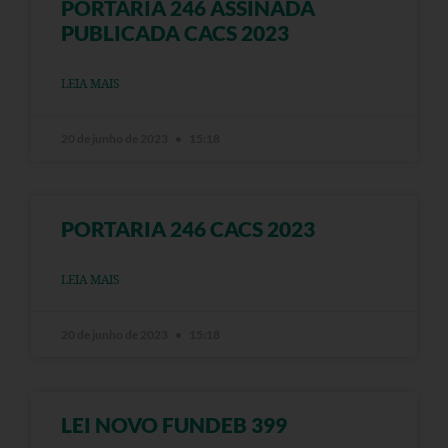
PORTARIA 246 ASSINADA
PUBLICADA CACS 2023
LEIA MAIS
20 de junho de 2023
15:18
PORTARIA 246 CACS 2023
LEIA MAIS
20 de junho de 2023
15:18
LEI NOVO FUNDEB 399