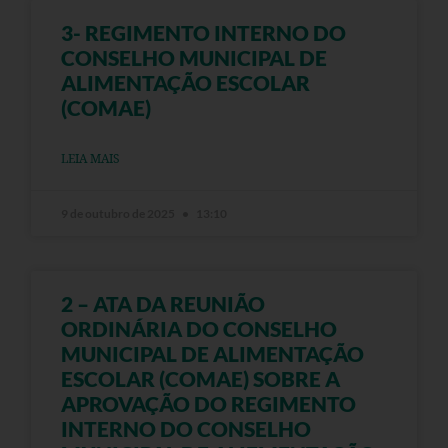
3- REGIMENTO INTERNO DO
CONSELHO MUNICIPAL DE
ALIMENTAÇÃO ESCOLAR
(COMAE)
LEIA MAIS
9 de outubro de 2025
13:10
2 – ATA DA REUNIÃO
ORDINÁRIA DO CONSELHO
MUNICIPAL DE ALIMENTAÇÃO
ESCOLAR (COMAE) SOBRE A
APROVAÇÃO DO REGIMENTO
INTERNO DO CONSELHO