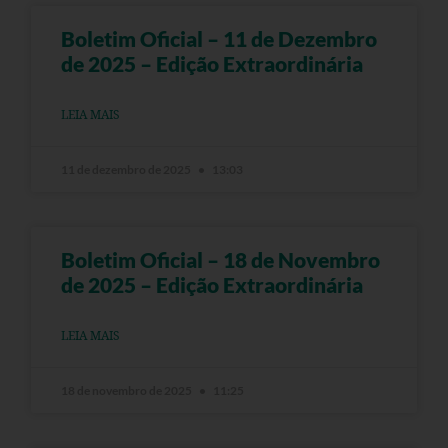
Boletim Oficial – 11 de Dezembro
de 2025 – Edição Extraordinária
LEIA MAIS
11 de dezembro de 2025
13:03
Boletim Oficial – 18 de Novembro
de 2025 – Edição Extraordinária
LEIA MAIS
18 de novembro de 2025
11:25