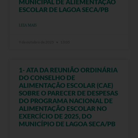
MUNICIPAL DE ALIEMENTAÇÃO
ESCOLAR DE LAGOA SECA/PB
LEIA MAIS
9 de outubro de 2025
13:05
1- ATA DA REUNIÃO ORDINÁRIA
DO CONSELHO DE
ALIMENTAÇÃO ESCOLAR (CAE)
SOBRE O PARECER DE DESPESAS
DO PROGRAMA NACIONAL DE
ALIMENTAÇÃO ESCOLAR NO
EXERCÍCIO DE 2025, DO
MUNICÍPIO DE LAGOA SECA/PB