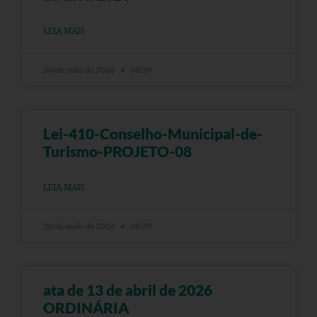
LEIA MAIS
20 de maio de 2026
08:39
Lei-410-Conselho-Municipal-de-
Turismo-PROJETO-08
LEIA MAIS
20 de maio de 2026
08:39
ata de 13 de abril de 2026
ORDINÁRIA