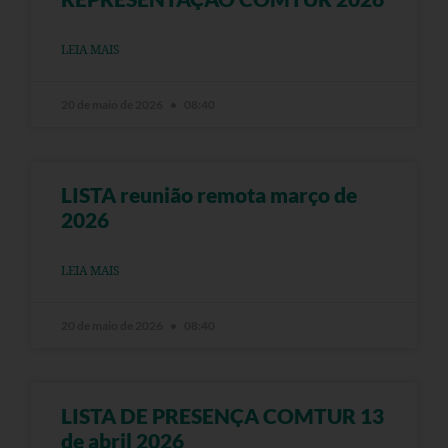
LEIA MAIS
20 de maio de 2026
08:40
LISTA reunião remota março de
2026
LEIA MAIS
20 de maio de 2026
08:40
LISTA DE PRESENÇA COMTUR 13
de abril 2026