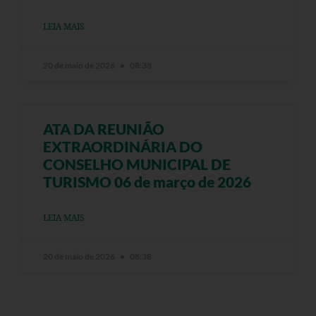
LEIA MAIS
20 de maio de 2026
08:38
ATA DA REUNIÃO
EXTRAORDINÁRIA DO
CONSELHO MUNICIPAL DE
TURISMO 06 de março de 2026
LEIA MAIS
20 de maio de 2026
08:38