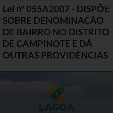
Lei nº 055A2007 - DISPÕE
SOBRE DENOMINAÇÃO
DE BAIRRO NO DISTRITO
DE CAMPINOTE E DÁ
OUTRAS PROVIDÊNCIAS